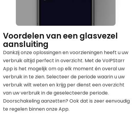
Voordelen van een glasvezel
aansluiting
Dankzij onze oplossingen en voorzieningen heeft u uw
verbruik altijd perfect in overzicht. Met de VoIPStarr
App is het mogelijk om op elk moment én overal uw
verbruik in te zien. Selecteer de periode waarin u uw
verbruik wilt weten en krijg per dienst een overzicht
van uw verbruik in de geselecteerde periode.
Doorschakeling aanzetten? Ook dat is zeer eenvoudig
te regelen binnen onze App.