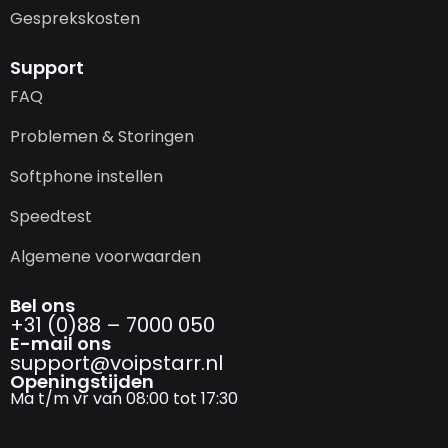
Gesprekskosten
Support
FAQ
Problemen & Storingen
Softphone instellen
Speedtest
Algemene voorwaarden
Bel ons
+31 (0)88 – 7000 050
E-mail ons
support@­voipstarr.nl
Openingstijden
Ma t/m vr van 08:00 tot 17:30