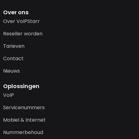
Over ons
Over VoIPStarr
Reseller worden
Tarieven
Contact
Nieuws
Oplossingen
VoIP
Servicenummers
Mobiel & Internet
Nummerbehoud