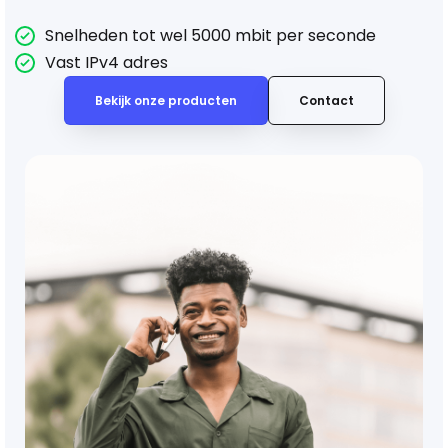
Snelheden tot wel 5000 mbit per seconde
Vast IPv4 adres
Bekijk onze producten
Contact