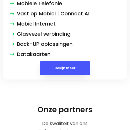
Mobiele Telefonie
Vast op Mobiel | Connect AI
Mobiel Internet
Glasvezel verbinding
Back-UP oplossingen
Datakaarten
Bekijk meer
Onze partners
De kwaliteit van ons