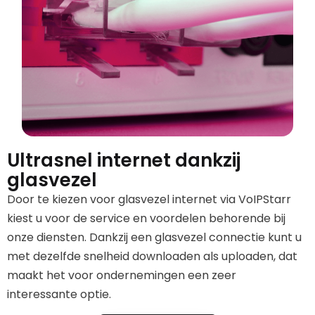
Ultrasnel internet dankzij
glasvezel
Door te kiezen voor glasvezel internet via VoIPStarr
kiest u voor de service en voordelen behorende bij
onze diensten. Dankzij een glasvezel connectie kunt u
met dezelfde snelheid downloaden als uploaden, dat
maakt het voor ondernemingen een zeer
interessante optie.