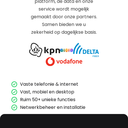
platform, de data en onze
service wordt mogelijk
gemaakt door onze partners.
Samen bieden we u
zekerheid op dagelijkse basis.
Vaste telefonie & internet
Vast, mobiel en desktop
Ruim 50+ unieke functies
Netwerkbeheer en installatie