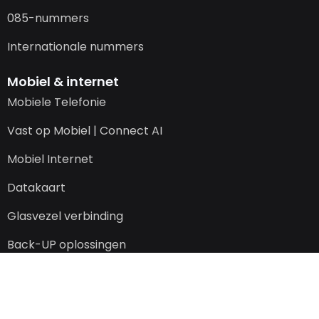
085-nummers
Internationale nummers
Mobiel & internet
Mobiele Telefonie
Vast op Mobiel | Connect AI
Mobiel Internet
Datakaart
Glasvezel verbinding
Back-UP oplossingen
Trustpilot