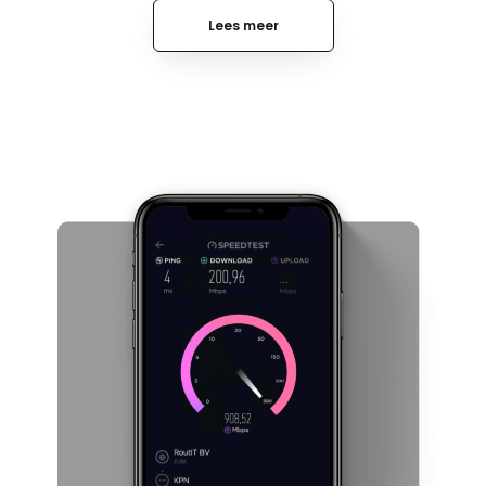
Lees meer