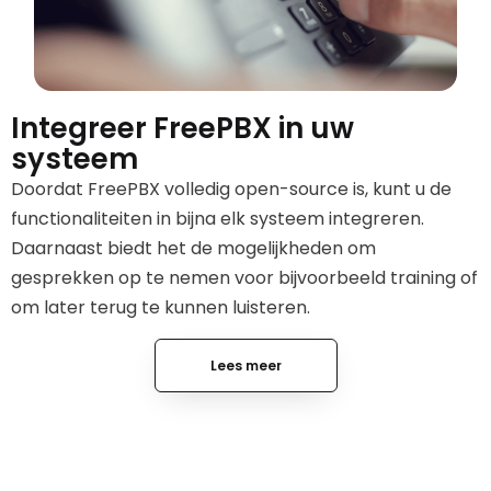
Integreer FreePBX in uw
systeem
Doordat FreePBX volledig open-source is, kunt u de
functionaliteiten in bijna elk systeem integreren.
Daarnaast biedt het de mogelijkheden om
gesprekken op te nemen voor bijvoorbeeld training of
om later terug te kunnen luisteren.
Lees meer