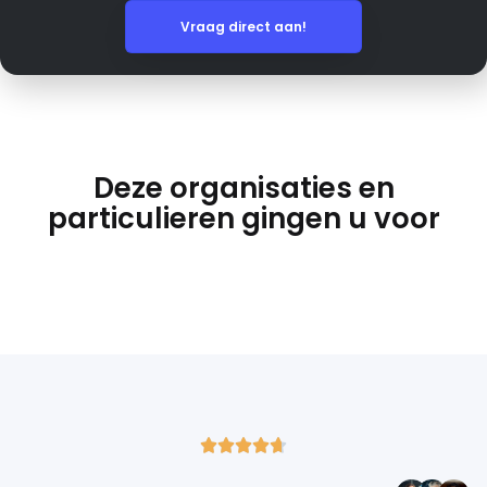
Vraag direct aan!
Deze organisaties en
particulieren gingen u voor




