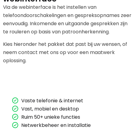
Via de webinterface is het instellen van
telefoondoorschakelingen en gespreksopnames zeer
eenvoudig. Inkomende en uitgaande gesprekken zijn
te rouleren op basis van patroonherkenning.
Kies hieronder het pakket dat past bij uw wensen, of
neem contact met ons op voor een maatwerk
oplossing.
Vaste telefonie & internet
Vast, mobiel en desktop
Ruim 50+ unieke functies
Netwerkbeheer en installatie