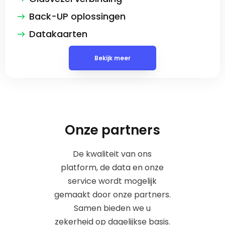
Back-UP oplossingen
Datakaarten
Bekijk meer
Onze partners
De kwaliteit van ons
platform, de data en onze
service wordt mogelijk
gemaakt door onze partners.
Samen bieden we u
zekerheid op dagelijkse basis.