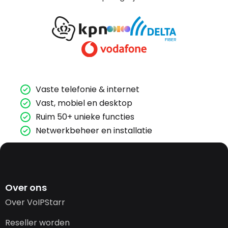
Vaste telefonie & internet
Vast, mobiel en desktop
Ruim 50+ unieke functies
Netwerkbeheer en installatie
Over ons
Over VoIPStarr
Reseller worden