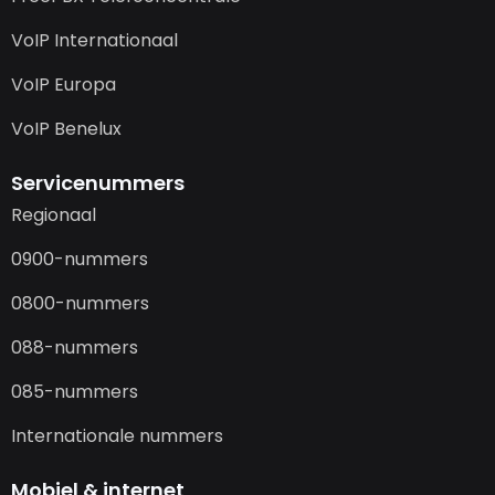
VoIP Internationaal
VoIP Europa
VoIP Benelux
Servicenummers
Regionaal
0900-nummers
0800-nummers
088-nummers
085-nummers
Internationale nummers
Mobiel & internet