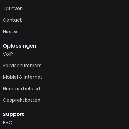
Tarieven
Contact
Nieuws
Oplossingen
VoIP
Servicenummers
Mobiel & Internet
Nummerbehoud
Gesprekskosten
Support
FAQ