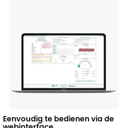
Eenvoudig te bedienen via de
webinterface