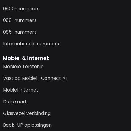
0800-nummers
088-nummers
085-nummers
Internationale nummers
Mobiel & internet
Mobiele Telefonie
Vast op Mobiel | Connect AI
Mobiel Internet
Datakaart
Glasvezel verbinding
Back-UP oplossingen