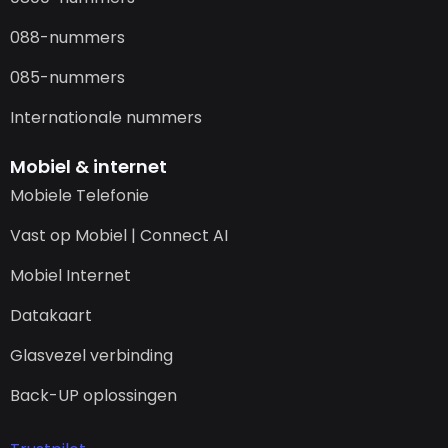
088-nummers
085-nummers
Internationale nummers
Mobiel & internet
Mobiele Telefonie
Vast op Mobiel | Connect AI
Mobiel Internet
Datakaart
Glasvezel verbinding
Back-UP oplossingen