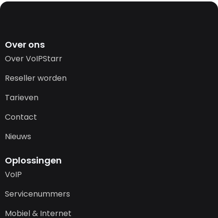
Over ons
Over VoIPStarr
Reseller worden
Tarieven
Contact
Nieuws
Oplossingen
VoIP
Servicenummers
Mobiel & Internet