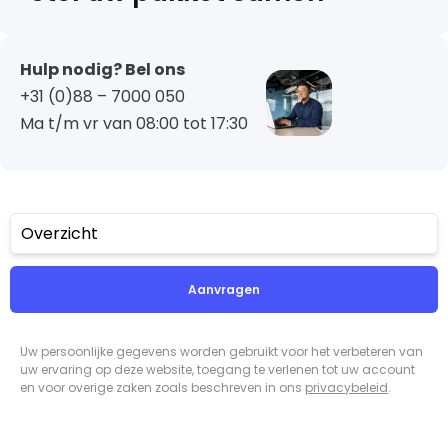
Hulp nodig? Bel ons
+31 (0)88 – 7000 050
Ma t/m vr van 08:00 tot 17:30
Overzicht
Aanvragen
Uw persoonlijke gegevens worden gebruikt voor het verbeteren van
uw ervaring op deze website, toegang te verlenen tot uw account
en voor overige zaken zoals beschreven in ons
privacybeleid
.