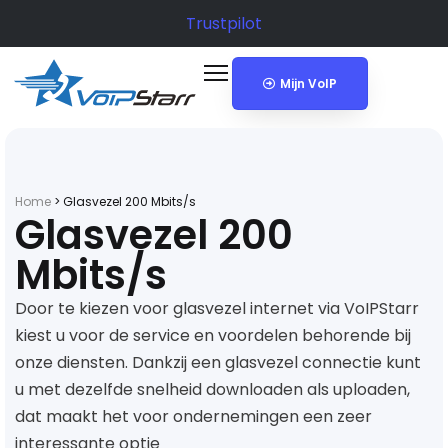
Trustpilot
Mijn VoIP
Home
>
Glasvezel 200 Mbits/s
Glasvezel 200
Mbits/s
Door te kiezen voor glasvezel internet via VoIPStarr
kiest u voor de service en voordelen behorende bij
onze diensten. Dankzij een glasvezel connectie kunt
u met dezelfde snelheid downloaden als uploaden,
dat maakt het voor ondernemingen een zeer
interessante optie