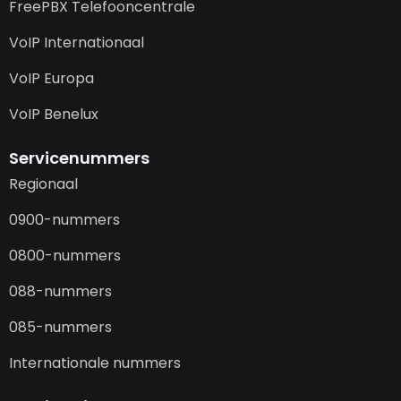
FreePBX Telefooncentrale
VoIP Internationaal
VoIP Europa
VoIP Benelux
Servicenummers
Regionaal
0900-nummers
0800-nummers
088-nummers
085-nummers
Internationale nummers