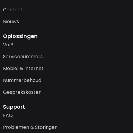
Contact
Nieuws
Oplossingen
VoIP
Servicenummers
Mobiel & Internet
Nummerbehoud
Gesprekskosten
Support
FAQ
Problemen & Storingen