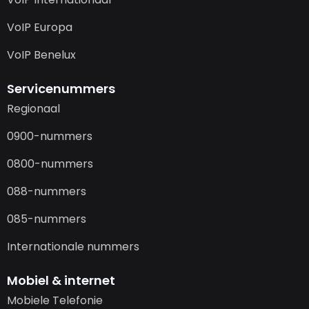
VoIP Europa
VoIP Benelux
Servicenummers
Regionaal
0900-nummers
0800-nummers
088-nummers
085-nummers
Internationale nummers
Mobiel & internet
Mobiele Telefonie