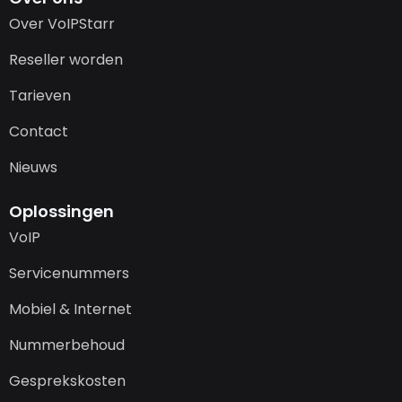
Over VoIPStarr
Reseller worden
Tarieven
Contact
Nieuws
Oplossingen
VoIP
Servicenummers
Mobiel & Internet
Nummerbehoud
Gesprekskosten