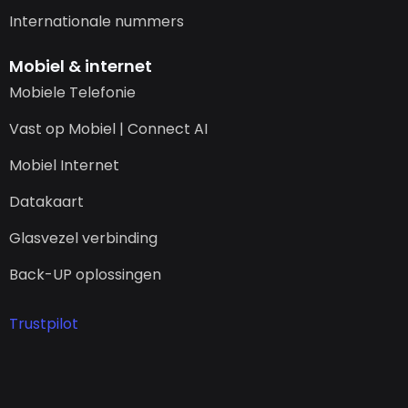
Internationale nummers
Mobiel & internet
Mobiele Telefonie
Vast op Mobiel | Connect AI
Mobiel Internet
Datakaart
Glasvezel verbinding
Back-UP oplossingen
Trustpilot