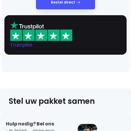
Bestel direct
Trustpilot
Stel uw pakket samen
Hulp nodig? Bel ons