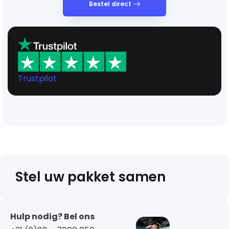
Bestel direct
Trustpilot
Stel uw pakket samen
Hulp nodig? Bel ons