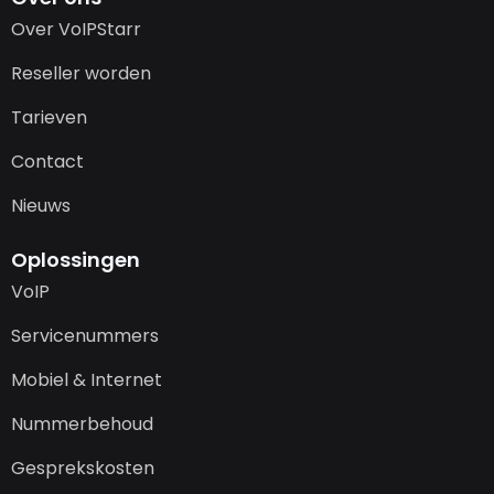
Over VoIPStarr
Reseller worden
Tarieven
Contact
Nieuws
Oplossingen
VoIP
Servicenummers
Mobiel & Internet
Nummerbehoud
Gesprekskosten