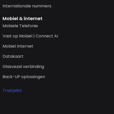
Internationale nummers
Mobiel & internet
Mobiele Telefonie
Vast op Mobiel | Connect AI
Mobiel Internet
Datakaart
Glasvezel verbinding
Back-UP oplossingen
Trustpilot