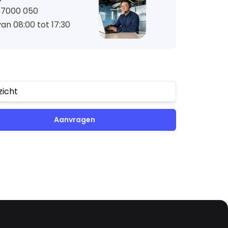
– 7000 050
an 08:00 tot 17:30
zicht
Aanvragen