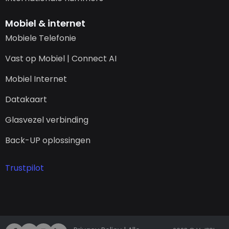
Mobiel & internet
Mobiele Telefonie
Vast op Mobiel | Connect AI
Mobiel Internet
Datakaart
Glasvezel verbinding
Back-UP oplossingen
Trustpilot