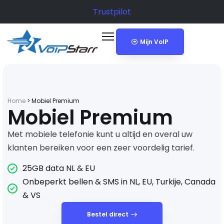
Trustpilot
Mijn VoIP
Home
>
Mobiel Premium
Mobiel Premium
Met mobiele telefonie kunt u altijd en overal uw
klanten bereiken voor een zeer voordelig tarief.
25GB data NL & EU
Onbeperkt bellen & SMS in NL, EU, Turkije, Canada
& VS
Bestel direct