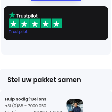
Trustpilot
Stel uw pakket samen
Hulp nodig? Bel ons
+31 (0)88 – 7000 050