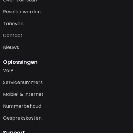
Reseller worden
Tarieven
Contact
Nieuws
Oplossingen
VoIP
Servicenummers
Mobiel & Internet
Nummerbehoud
Gesprekskosten
Support