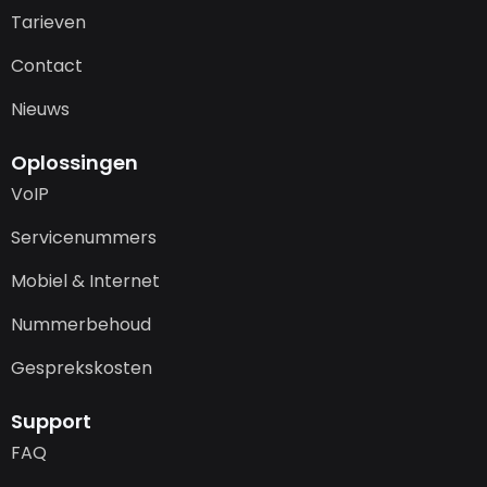
Tarieven
Contact
Nieuws
Oplossingen
VoIP
Servicenummers
Mobiel & Internet
Nummerbehoud
Gesprekskosten
Support
FAQ