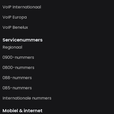
VoIP Internationaal
VoIP Europa
VoIP Benelux
Servicenummers
Regionaal
0900-nummers
0800-nummers
088-nummers
085-nummers
Internationale nummers
Mobiel & internet