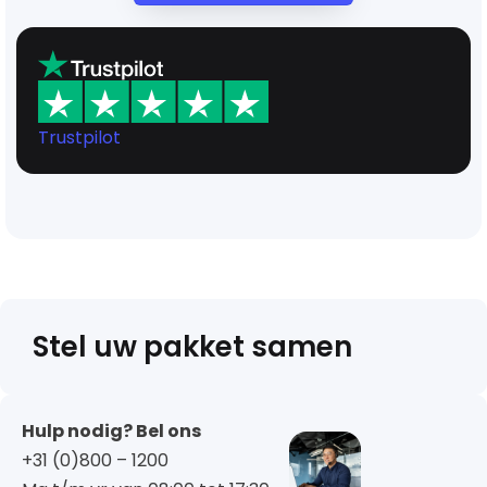
Trustpilot
Stel uw pakket samen
Hulp nodig? Bel ons
+31 (0)800 – 1200