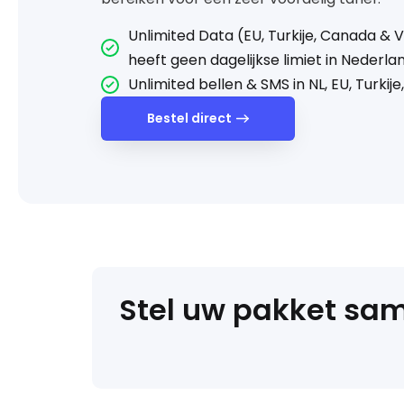
Unlimited Data (EU, Turkije, Canada & 
heeft geen dagelijkse limiet in Nederla
Unlimited bellen & SMS in NL, EU, Turkij
Bestel direct
Stel uw pakket sa