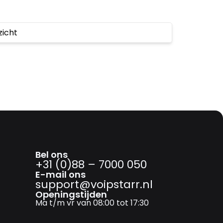
zicht
Bel ons
+31 (0)88 – 7000 050
E-mail ons
support@­voipstarr.nl
Openingstijden
Ma t/m vr van 08:00 tot 17:30