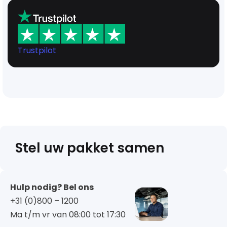
Trustpilot
Stel uw pakket samen
Hulp nodig? Bel ons
+31 (0)800 – 1200
Ma t/m vr van 08:00 tot 17:30