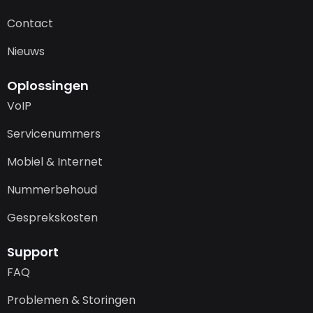
Contact
Nieuws
Oplossingen
VoIP
Servicenummers
Mobiel & Internet
Nummerbehoud
Gesprekskosten
Support
FAQ
Problemen & Storingen