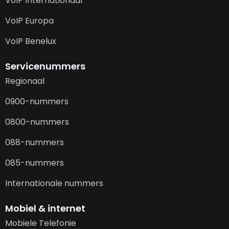
VoIP Internationaal
VoIP Europa
VoIP Benelux
Servicenummers
Regionaal
0900-nummers
0800-nummers
088-nummers
085-nummers
Internationale nummers
Mobiel & internet
Mobiele Telefonie