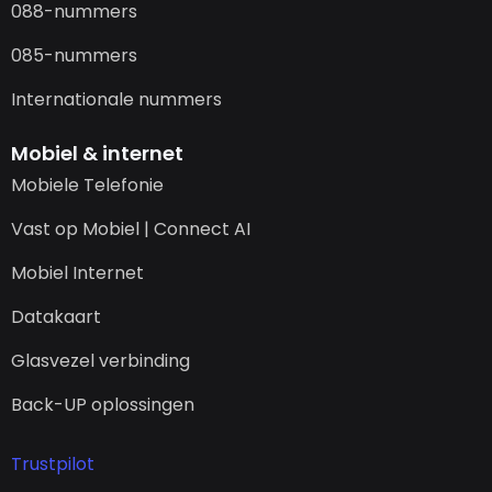
088-nummers
085-nummers
Internationale nummers
Mobiel & internet
Mobiele Telefonie
Vast op Mobiel | Connect AI
Mobiel Internet
Datakaart
Glasvezel verbinding
Back-UP oplossingen
Trustpilot