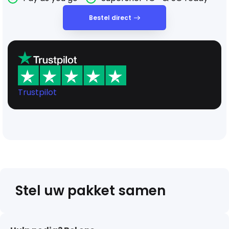
Bestel direct
Trustpilot
Stel uw pakket samen