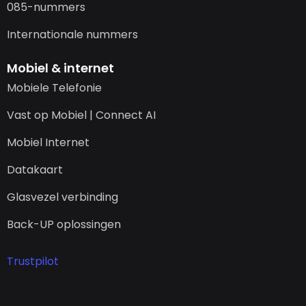
085-nummers
Internationale nummers
Mobiel & internet
Mobiele Telefonie
Vast op Mobiel | Connect AI
Mobiel Internet
Datakaart
Glasvezel verbinding
Back-UP oplossingen
Trustpilot