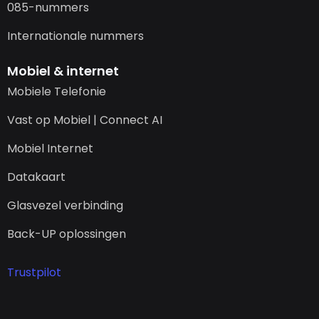
085-nummers
Internationale nummers
Mobiel & internet
Mobiele Telefonie
Vast op Mobiel | Connect AI
Mobiel Internet
Datakaart
Glasvezel verbinding
Back-UP oplossingen
Trustpilot