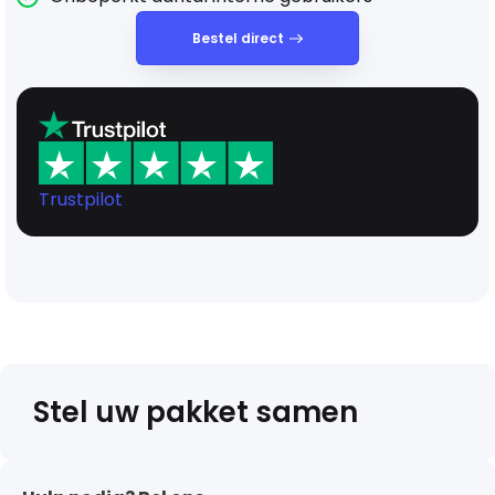
Bestel direct
Trustpilot
Stel uw pakket samen