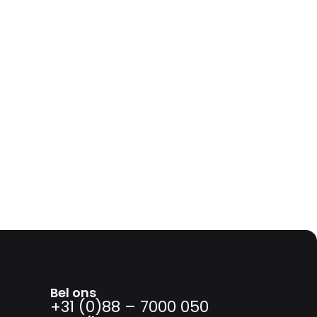
Bel ons
+31 (0)88 – 7000 050