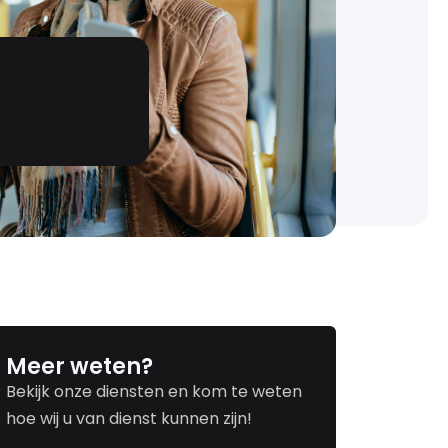
Meer weten?
Bekijk onze diensten en kom te weten
hoe wij u van dienst kunnen zijn!