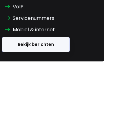
VoIP
Servicenummers
Mobiel & internet
Bekijk berichten