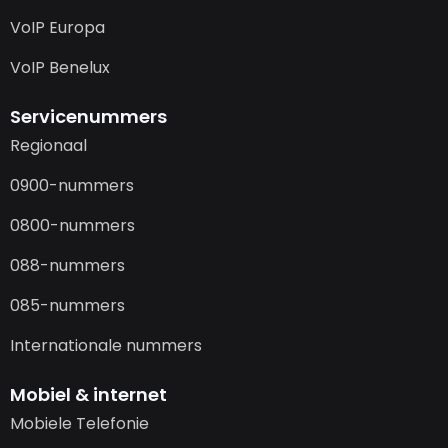
VoIP Europa
VoIP Benelux
Servicenummers
Regionaal
0900-nummers
0800-nummers
088-nummers
085-nummers
Internationale nummers
Mobiel & internet
Mobiele Telefonie