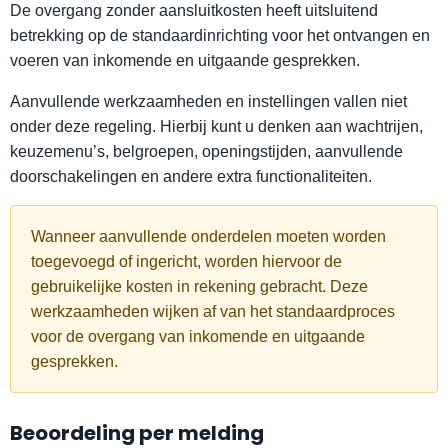
De overgang zonder aansluitkosten heeft uitsluitend
betrekking op de standaardinrichting voor het ontvangen en
voeren van inkomende en uitgaande gesprekken.
Aanvullende werkzaamheden en instellingen vallen niet
onder deze regeling. Hierbij kunt u denken aan wachtrijen,
keuzemenu’s, belgroepen, openingstijden, aanvullende
doorschakelingen en andere extra functionaliteiten.
Wanneer aanvullende onderdelen moeten worden
toegevoegd of ingericht, worden hiervoor de
gebruikelijke kosten in rekening gebracht. Deze
werkzaamheden wijken af van het standaardproces
voor de overgang van inkomende en uitgaande
gesprekken.
Beoordeling per melding