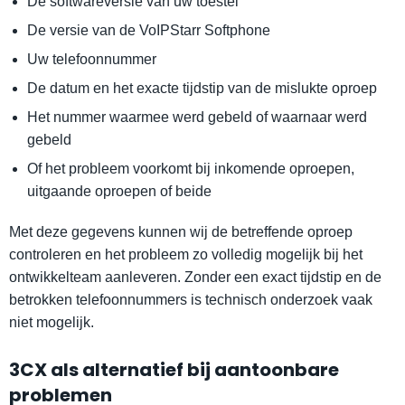
De softwareversie van uw toestel
De versie van de VoIPStarr Softphone
Uw telefoonnummer
De datum en het exacte tijdstip van de mislukte oproep
Het nummer waarmee werd gebeld of waarnaar werd
gebeld
Of het probleem voorkomt bij inkomende oproepen,
uitgaande oproepen of beide
Met deze gegevens kunnen wij de betreffende oproep
controleren en het probleem zo volledig mogelijk bij het
ontwikkelteam aanleveren. Zonder een exact tijdstip en de
betrokken telefoonnummers is technisch onderzoek vaak
niet mogelijk.
3CX als alternatief bij aantoonbare
problemen