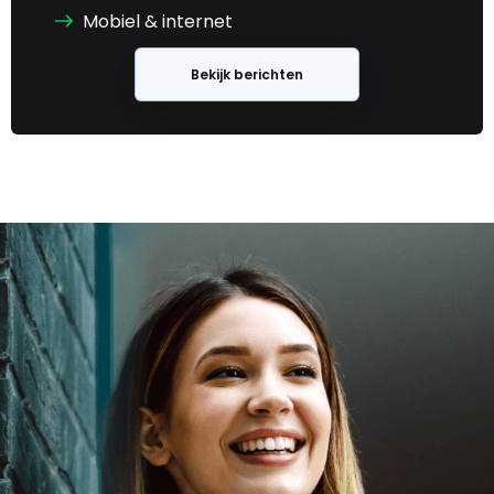
Mobiel & internet
Bekijk berichten