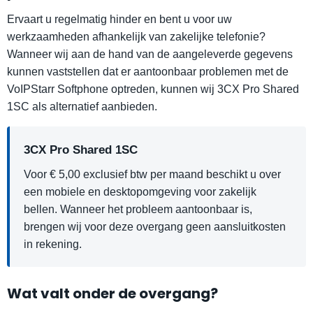
Ervaart u regelmatig hinder en bent u voor uw
werkzaamheden afhankelijk van zakelijke telefonie?
Wanneer wij aan de hand van de aangeleverde gegevens
kunnen vaststellen dat er aantoonbaar problemen met de
VoIPStarr Softphone optreden, kunnen wij 3CX Pro Shared
1SC als alternatief aanbieden.
3CX Pro Shared 1SC
Voor € 5,00 exclusief btw per maand beschikt u over
een mobiele en desktopomgeving voor zakelijk
bellen. Wanneer het probleem aantoonbaar is,
brengen wij voor deze overgang geen aansluitkosten
in rekening.
Wat valt onder de overgang?