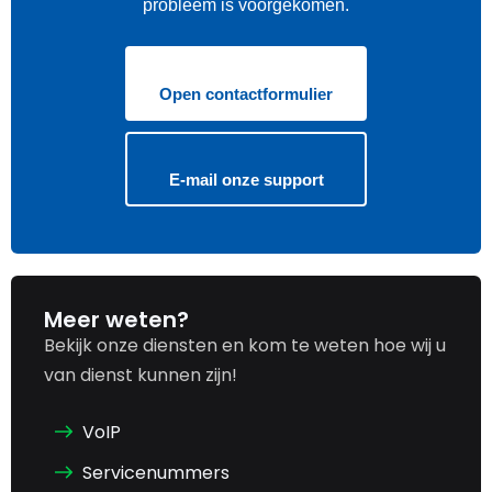
probleem is voorgekomen.
Open contactformulier
E-mail onze support
Meer weten?
Bekijk onze diensten en kom te weten hoe wij u
van dienst kunnen zijn!
VoIP
Servicenummers