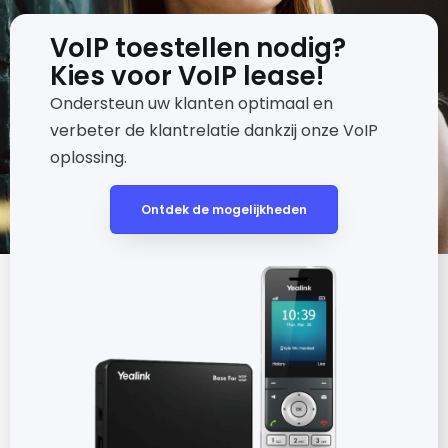
VoIP toestellen nodig?
Kies voor VoIP lease!
Ondersteun uw klanten optimaal en
verbeter de klantrelatie dankzij onze VoIP
oplossing.
Ontdek de mogelijkheden