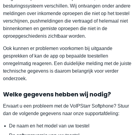
besturingssysteem verschillen. Wij ontvangen onder andere
meldingen over inkomende oproepen die niet op het toestel
verschijnen, pushmeldingen die vertraagd of helemaal niet
binnenkomen en gemiste oproepen die niet in de
oproepgeschiedenis zichtbaar worden.
Ook kunnen er problemen voorkomen bij uitgaande
gesprekken of kan de app op bepaalde toestellen
onregelmatig reageren. Een duidelijke melding met de juiste
technische gegevens is daarom belangrijk voor verder
onderzoek.
Welke gegevens hebben wij nodig?
Ervaart u een probleem met de VoIPStarr Softphone? Stuur
dan de volgende gegevens naar onze supportafdeling:
De naam en het model van uw toestel