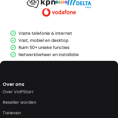
Vaste telefonie & internet
Vast, mobiel en desktop
Ruim 50+ unieke functies
Netwerkbeheer en installatie
Over ons
Over VoIPStarr
Reseller worden
Tarieven