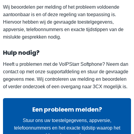
Wij beoordelen per melding of het probleem voldoende
aantoonbaar is en of deze regeling van toepassing is.
Hiervoor hebben wij de gevraagde toestelgegevens,
appversie, telefoonnummers en exacte tijdstippen van de
mislukte gesprekken nodig.
Hulp nodig?
Heeft u problemen met de VoIPStarr Softphone? Neem dan
contact op met onze supportafdeling en stuur de gevraagde
gegevens mee. Wij controleren uw melding en beoordelen
of verder onderzoek of een overgang naar 3CX mogelijk is.
Een probleem melden?
Stuur ons uw toestelgegevens, appversie,
telefoonnummers en het exacte tijdstip waarop het