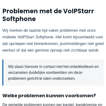
Problemen met de VoIPStarr
Softphone
Wij merken de laatste tijd vaker problemen met onze
mobiele VoIPStarr Softphone. Het komt bijvoorbeeld voor
dat oproepen niet binnenkomen, pushmeldingen niet goed
werken of dat een gemiste oproep niet zichtbaar wordt.
Wij staan hierover in contact met het ontwikkelteam en
verzamelen duidelijke voorbeelden om deze
problemen gericht te laten onderzoeken.
Welke problemen kunnen voorkomen?
De gemelde problemen kunnen per toestel, toestelversie en