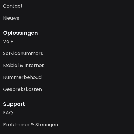
Contact
Nieuws
Oplossingen
VoIP
Servicenummers
Mobiel & Internet
Nummerbehoud
Gesprekskosten
Support
FAQ
Problemen & Storingen