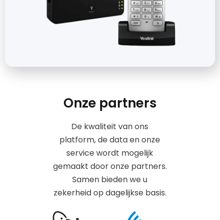
Onze partners
De kwaliteit van ons
platform, de data en onze
service wordt mogelijk
gemaakt door onze partners.
Samen bieden we u
zekerheid op dagelijkse basis.