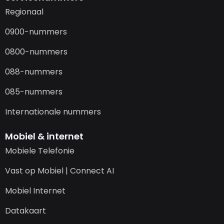
Regionaal
0900-nummers
0800-nummers
088-nummers
085-nummers
Internationale nummers
Mobiel & internet
Mobiele Telefonie
Vast op Mobiel | Connect AI
Mobiel Internet
Datakaart