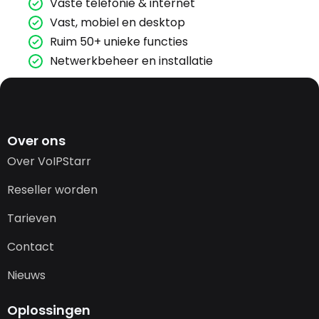
Vaste telefonie & internet
Vast, mobiel en desktop
Ruim 50+ unieke functies
Netwerkbeheer en installatie
Over ons
Over VoIPStarr
Reseller worden
Tarieven
Contact
Nieuws
Oplossingen