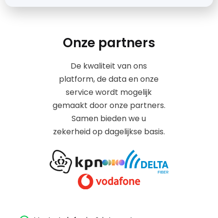
Onze partners
De kwaliteit van ons
platform, de data en onze
service wordt mogelijk
gemaakt door onze partners.
Samen bieden we u
zekerheid op dagelijkse basis.