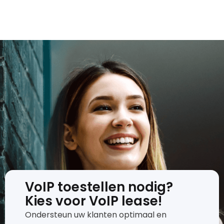
VoIP toestellen nodig?
Kies voor VoIP lease!
Ondersteun uw klanten optimaal en