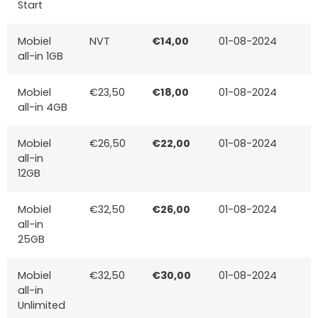
Start
Mobiel
NVT
€14,00
01-08-2024
all-in 1GB
Mobiel
€23,50
€18,00
01-08-2024
all-in 4GB
Mobiel
€26,50
€22,00
01-08-2024
all-in
12GB
Mobiel
€32,50
€26,00
01-08-2024
all-in
25GB
Mobiel
€32,50
€30,00
01-08-2024
all-in
Unlimited