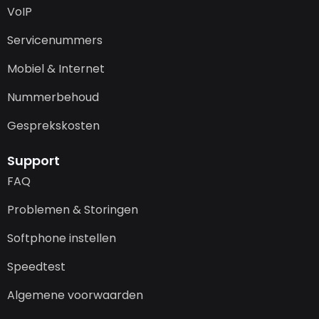
VoIP
Servicenummers
Mobiel & Internet
Nummerbehoud
Gesprekskosten
Support
FAQ
Problemen & Storingen
Softphone instellen
Speedtest
Algemene voorwaarden