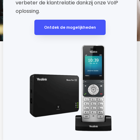
verbeter de klantrelatie dankzij onze VoIP
oplossing.
Ontdek de mogelijkheden