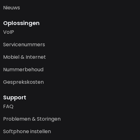
Nieuws
Oplossingen
VoIP
Servicenummers
Mobiel & Internet
Nummerbehoud
Gesprekskosten
Support
FAQ
Problemen & Storingen
Softphone instellen