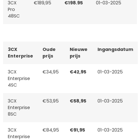
3CX
€189,95
€198.95
01-03-2025
Pro
48SC
3CX
Oude
Nieuwe
Ingangsdatum
Enterprise
prijs
prijs
3CX
€34,95
€42,95
01-03-2025
Enterprise
4SC
3CX
€53,95
€58,95
01-03-2025
Enterprise
8SC
3CX
€84,95
€91,95
01-03-2025
Enterprise