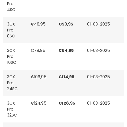
Pro
4SC
3CX
€48,95
€53,95
01-03-2025
Pro
8SC
3CX
€79,95
€84,95
01-03-2025
Pro
16SC
3CX
€106,95
€114,95
01-03-2025
Pro
24SC
3CX
€124,95
€128,95
01-03-2025
Pro
32SC