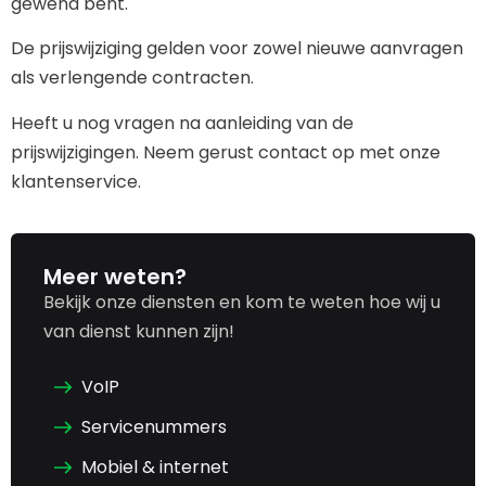
gewend bent.
De prijswijziging gelden voor zowel nieuwe aanvragen
als verlengende contracten.
Heeft u nog vragen na aanleiding van de
prijswijzigingen. Neem gerust contact op met onze
klantenservice.
Meer weten?
Bekijk onze diensten en kom te weten hoe wij u
van dienst kunnen zijn!
VoIP
Servicenummers
Mobiel & internet