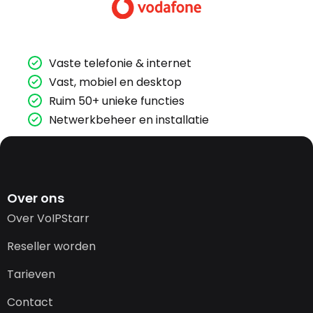
Vaste telefonie & internet
Vast, mobiel en desktop
Ruim 50+ unieke functies
Netwerkbeheer en installatie
Over ons
Over VoIPStarr
Reseller worden
Tarieven
Contact