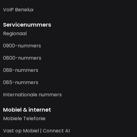
VoIP Benelux
Servicenummers
Regionaal
0900-nummers
0800-nummers
088-nummers
085-nummers
Internationale nummers
Mobiel & internet
Mobiele Telefonie
Vast op Mobiel | Connect AI