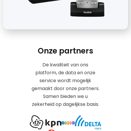
Onze partners
De kwaliteit van ons
platform, de data en onze
service wordt mogelijk
gemaakt door onze partners.
Samen bieden we u
zekerheid op dagelijkse basis.