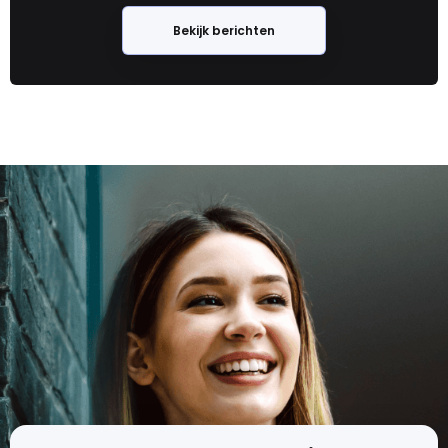
Bekijk berichten