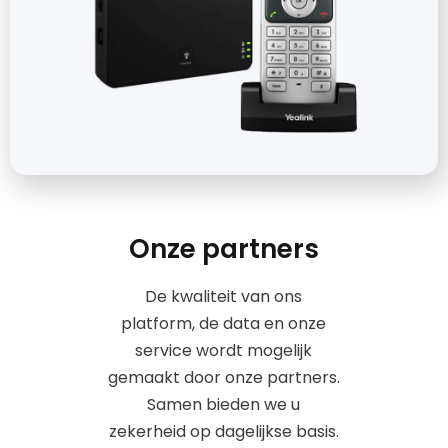
Onze partners
De kwaliteit van ons
platform, de data en onze
service wordt mogelijk
gemaakt door onze partners.
Samen bieden we u
zekerheid op dagelijkse basis.