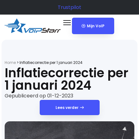
Trustpilot
Mijn VoIP
Home
>
Inflatiecorrectie per 1 januari 2024
Inflatiecorrectie per
1 januari 2024
Gepubliceerd op 01-12-2023
Lees verder