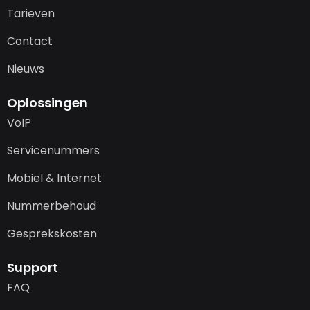
Tarieven
Contact
Nieuws
Oplossingen
VoIP
Servicenummers
Mobiel & Internet
Nummerbehoud
Gesprekskosten
Support
FAQ