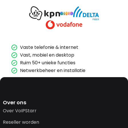
Vaste telefonie & internet
Vast, mobiel en desktop
Ruim 50+ unieke functies
Netwerkbeheer en installatie
Over ons
Over VoIPStarr
Reseller worden