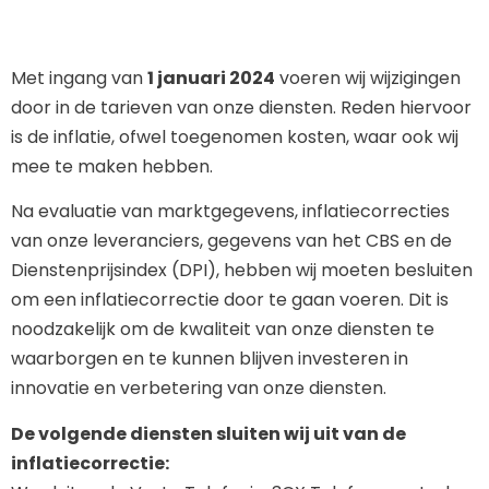
Met ingang van
1 januari 2024
voeren wij wijzigingen
door in de tarieven van onze diensten. Reden hiervoor
is de inflatie, ofwel toegenomen kosten, waar ook wij
mee te maken hebben.
Na evaluatie van marktgegevens, inflatiecorrecties
van onze leveranciers, gegevens van het CBS en de
Dienstenprijsindex (DPI), hebben wij moeten besluiten
om een inflatiecorrectie door te gaan voeren. Dit is
noodzakelijk om de kwaliteit van onze diensten te
waarborgen en te kunnen blijven investeren in
innovatie en verbetering van onze diensten.
De volgende diensten sluiten wij uit van de
inflatiecorrectie: