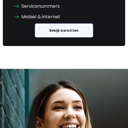
Servicenummers
Mobiel & internet
Bekijk berichten