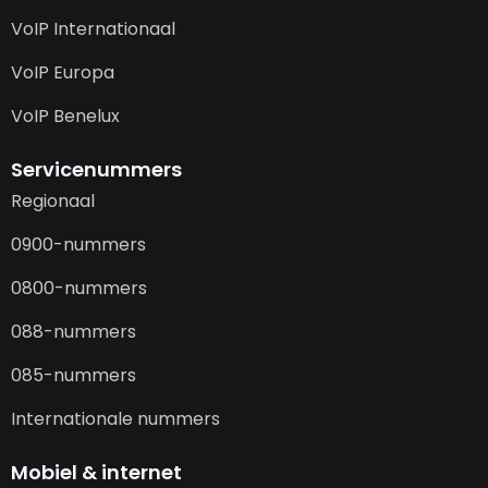
VoIP Internationaal
VoIP Europa
VoIP Benelux
Servicenummers
Regionaal
0900-nummers
0800-nummers
088-nummers
085-nummers
Internationale nummers
Mobiel & internet