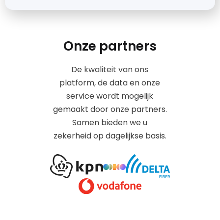
Onze partners
De kwaliteit van ons
platform, de data en onze
service wordt mogelijk
gemaakt door onze partners.
Samen bieden we u
zekerheid op dagelijkse basis.