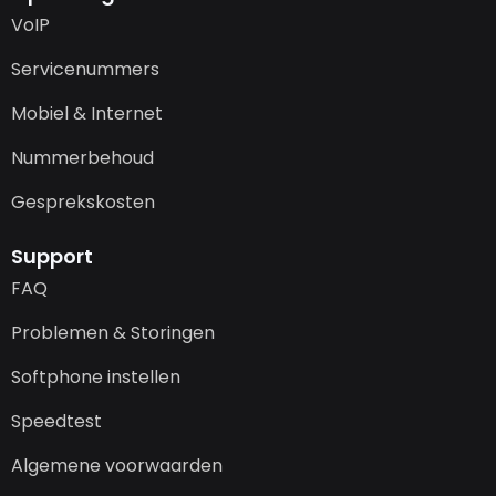
VoIP
Servicenummers
Mobiel & Internet
Nummerbehoud
Gesprekskosten
Support
FAQ
Problemen & Storingen
Softphone instellen
Speedtest
Algemene voorwaarden