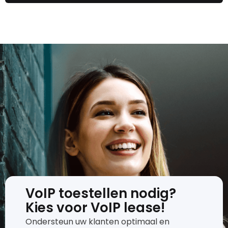
VoIP toestellen nodig?
Kies voor VoIP lease!
Ondersteun uw klanten optimaal en