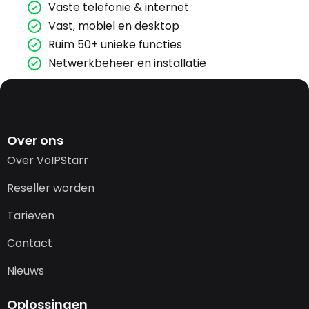
Vaste telefonie & internet
Vast, mobiel en desktop
Ruim 50+ unieke functies
Netwerkbeheer en installatie
Over ons
Over VoIPStarr
Reseller worden
Tarieven
Contact
Nieuws
Oplossingen