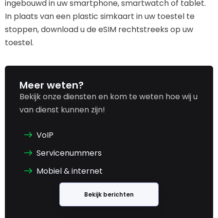
ingebouwd in uw smartphone, smartwatch of tablet.
In plaats van een plastic simkaart in uw toestel te
stoppen, download u de eSIM rechtstreeks op uw
toestel.
Meer weten?
Bekijk onze diensten en kom te weten hoe wij u
van dienst kunnen zijn!
VoIP
Servicenummers
Mobiel & internet
Bekijk berichten