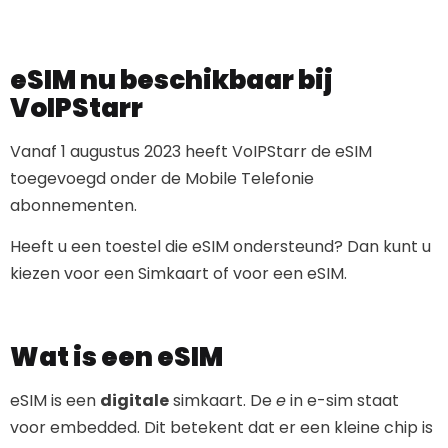
eSIM nu beschikbaar bij
VoIPStarr
Vanaf 1 augustus 2023 heeft VoIPStarr de eSIM
toegevoegd onder de Mobile Telefonie
abonnementen.
Heeft u een toestel die eSIM ondersteund? Dan kunt u
kiezen voor een Simkaart of voor een eSIM.
Wat is een eSIM
eSIM is een
digitale
simkaart. De
e
in e-sim staat
voor embedded. Dit betekent dat er een kleine chip is