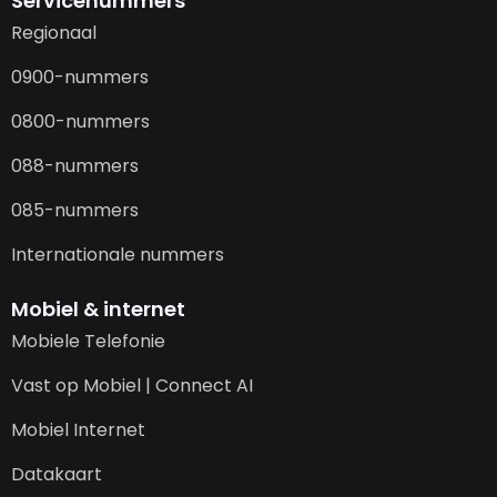
Servicenummers
Regionaal
0900-nummers
0800-nummers
088-nummers
085-nummers
Internationale nummers
Mobiel & internet
Mobiele Telefonie
Vast op Mobiel | Connect AI
Mobiel Internet
Datakaart