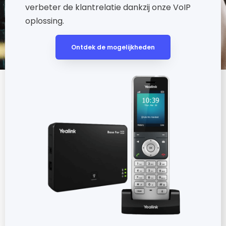
verbeter de klantrelatie dankzij onze VoIP
oplossing.
Ontdek de mogelijkheden