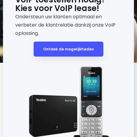
Kies voor VoIP lease!
Ondersteun uw klanten optimaal en
verbeter de klantrelatie dankzij onze VoIP
oplossing.
Ontdek de mogelijkheden