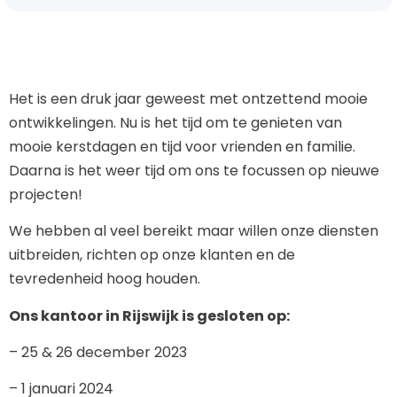
Het is een druk jaar geweest met ontzettend mooie
ontwikkelingen. Nu is het tijd om te genieten van
mooie kerstdagen en tijd voor vrienden en familie.
Daarna is het weer tijd om ons te focussen op nieuwe
projecten!
We hebben al veel bereikt maar willen onze diensten
uitbreiden, richten op onze klanten en de
tevredenheid hoog houden.
Ons kantoor in Rijswijk is gesloten op:
– 25 & 26 december 2023
– 1 januari 2024