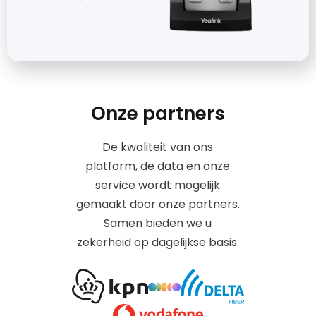
Onze partners
De kwaliteit van ons
platform, de data en onze
service wordt mogelijk
gemaakt door onze partners.
Samen bieden we u
zekerheid op dagelijkse basis.