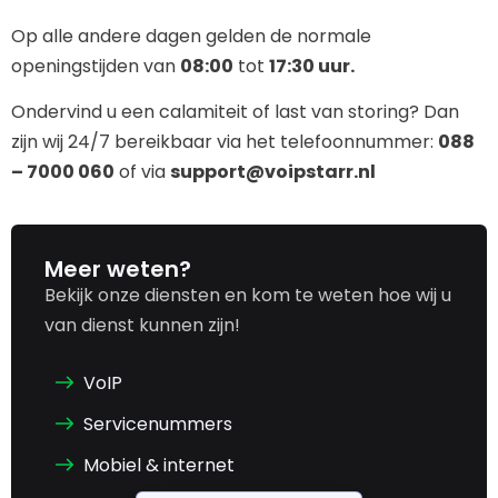
Op alle andere dagen gelden de normale
openingstijden van
08:00
tot
17:30 uur.
Ondervind u een calamiteit of last van storing? Dan
zijn wij 24/7 bereikbaar via het telefoonnummer:
088
– 7000 060
of via
support@voipstarr.nl
Meer weten?
Bekijk onze diensten en kom te weten hoe wij u
van dienst kunnen zijn!
VoIP
Servicenummers
Mobiel & internet