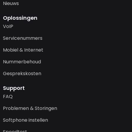
Nieuws
Oplossingen
VoIP
Servicenummers
Mobiel & Internet
Nummerbehoud
Gesprekskosten
Support
FAQ
Problemen & Storingen
Softphone instellen
Speedtest