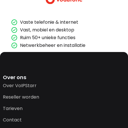
Vaste telefonie & internet
Vast, mobiel en desktop
Ruim 50+ unieke functies
Netwerkbeheer en installatie
Over ons
Over VoIPStarr
Reseller worden
Tarieven
Contact