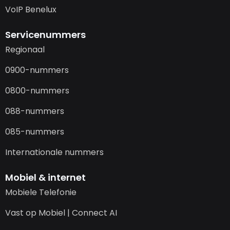
VoIP Benelux
Servicenummers
Regionaal
0900-nummers
0800-nummers
088-nummers
085-nummers
Internationale nummers
Mobiel & internet
Mobiele Telefonie
Vast op Mobiel | Connect AI