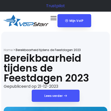
Trustpilot
Mijn VoIP
Home
>
Bereikbaarheid tijdens de Feestdagen 2023
Bereikbaarheid
tijdens de
Feestdagen 2023
Gepubliceerd op 21-12-2023
Lees verder