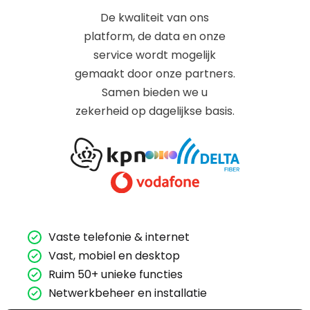
De kwaliteit van ons
platform, de data en onze
service wordt mogelijk
gemaakt door onze partners.
Samen bieden we u
zekerheid op dagelijkse basis.
Vaste telefonie & internet
Vast, mobiel en desktop
Ruim 50+ unieke functies
Netwerkbeheer en installatie