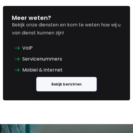
Meer weten?
Bekijk onze diensten en kom te weten hoe wij u
van dienst kunnen zijn!
VoIP
Servicenummers
Mobiel & internet
Bekijk berichten