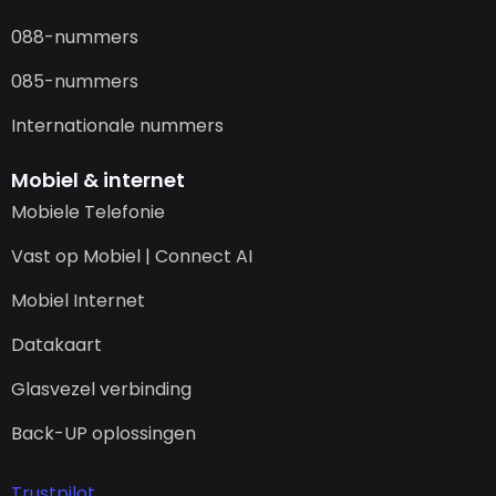
088-nummers
085-nummers
Internationale nummers
Mobiel & internet
Mobiele Telefonie
Vast op Mobiel | Connect AI
Mobiel Internet
Datakaart
Glasvezel verbinding
Back-UP oplossingen
Trustpilot