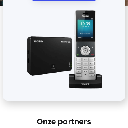
Onze partners