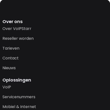
Over ons
Over VoIPStarr
Reseller worden
Tarieven
Contact
Nieuws
Oplossingen
VoIP
Servicenummers
Mobiel & Internet