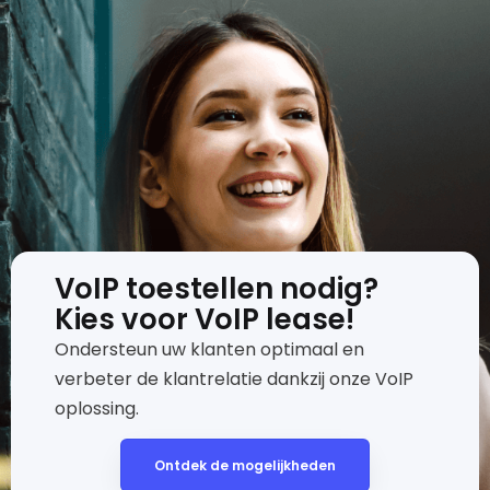
VoIP toestellen nodig?
Kies voor VoIP lease!
Ondersteun uw klanten optimaal en
verbeter de klantrelatie dankzij onze VoIP
oplossing.
Ontdek de mogelijkheden