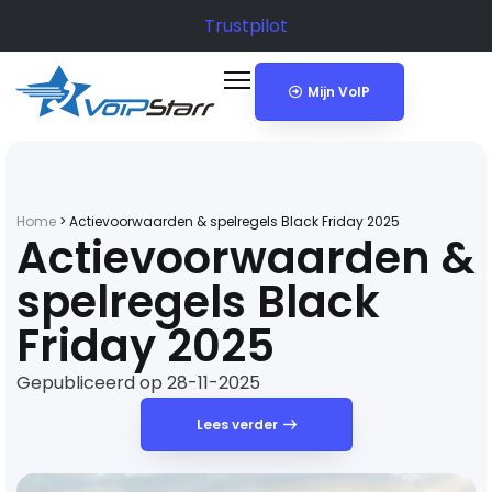
Trustpilot
Mijn VoIP
Home
>
Actievoorwaarden & spelregels Black Friday 2025
Actievoorwaarden &
spelregels Black
Friday 2025
Gepubliceerd op 28-11-2025
Lees verder