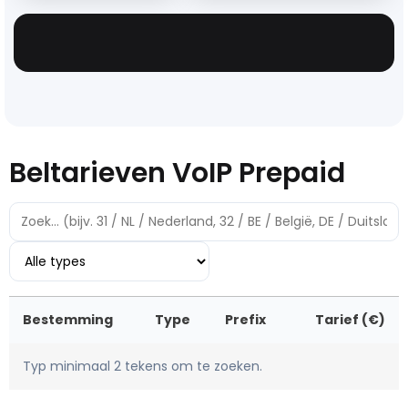
Beltarieven VoIP Prepaid
Bestemming
Type
Prefix
Tarief (€)
Typ minimaal 2 tekens om te zoeken.