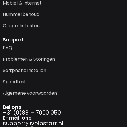
Mobiel & Internet
Nummerbehoud
Gesprekskosten
Support
FAQ
Problemen & Storingen
Softphone instellen
Speedtest
Algemene voorwaarden
Bel ons
+31 (0)88 – 7000 050
E-mail ons
support@­voipstarr.nl