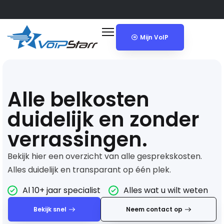
Mijn VoIP
Alle belkosten
duidelijk en zonder
verrassingen.
Bekijk hier een overzicht van alle gesprekskosten.
Alles duidelijk en transparant op één plek.
Al 10+ jaar specialist
Alles wat u wilt weten
Bekijk snel
Neem contact op