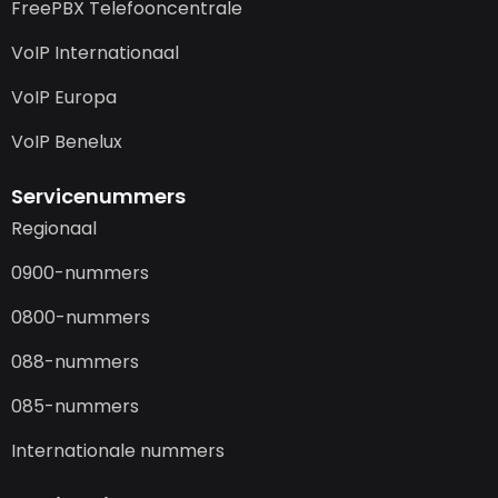
FreePBX Telefooncentrale
VoIP Internationaal
VoIP Europa
VoIP Benelux
Servicenummers
Regionaal
0900-nummers
0800-nummers
088-nummers
085-nummers
Internationale nummers