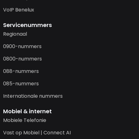
VoIP Benelux
Servicenummers
Regionaal
0900-nummers
0800-nummers
088-nummers
085-nummers
Internationale nummers
Mobiel & internet
Mobiele Telefonie
Vast op Mobiel | Connect AI