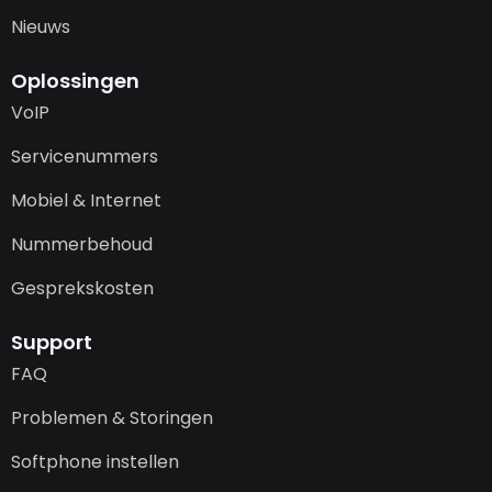
Nieuws
Oplossingen
VoIP
Servicenummers
Mobiel & Internet
Nummerbehoud
Gesprekskosten
Support
FAQ
Problemen & Storingen
Softphone instellen