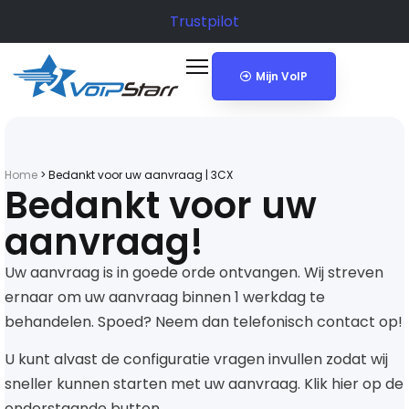
Trustpilot
Mijn VoIP
Home
>
Bedankt voor uw aanvraag | 3CX
Bedankt voor uw
aanvraag!
Uw aanvraag is in goede orde ontvangen.
Wij streven
ernaar om uw aanvraag binnen 1 werkdag te
behandelen. Spoed? Neem dan telefonisch contact op!
U kunt alvast de configuratie vragen invullen zodat wij
sneller kunnen starten met uw aanvraag. Klik hier op de
onderstaande button.