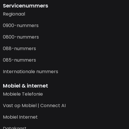
Servicenummers
Regionaal
0900-nummers
0800-nummers
088-nummers
085-nummers
Internationale nummers
Mobiel & internet
Mobiele Telefonie
Vast op Mobiel | Connect AI
Mobiel Internet
Datakaart