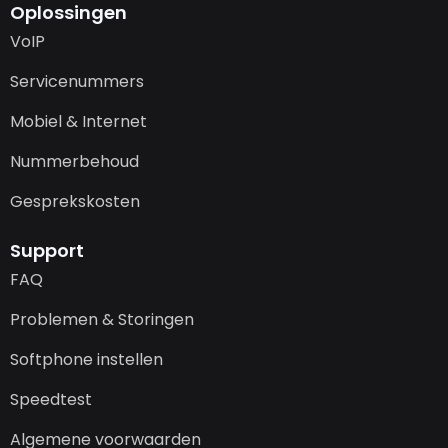
Oplossingen
VoIP
Servicenummers
Mobiel & Internet
Nummerbehoud
Gesprekskosten
Support
FAQ
Problemen & Storingen
Softphone instellen
Speedtest
Algemene voorwaarden